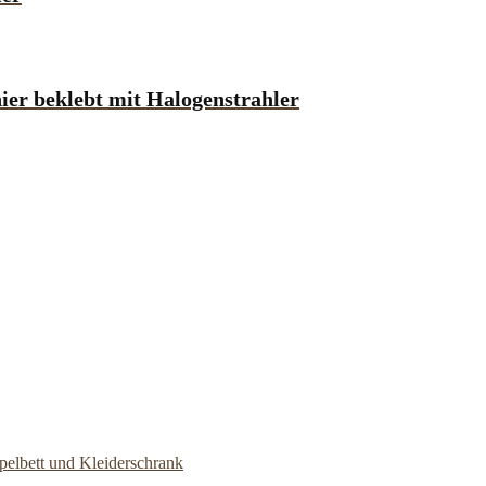
er beklebt mit Halogenstrahler