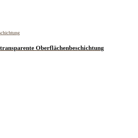
h transparente Oberflächenbeschichtung