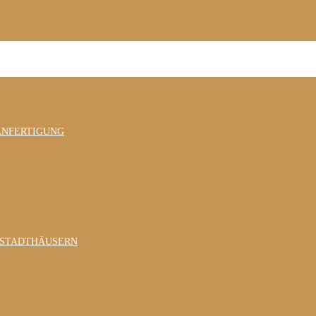
ANFERTIGUNG
 STADTHÄUSERN