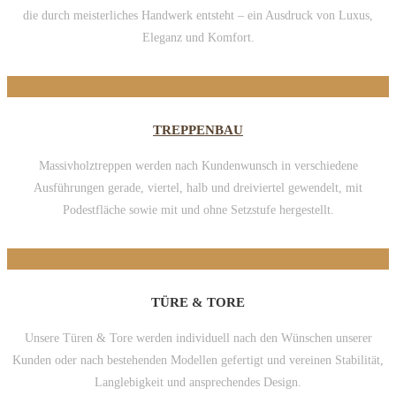
die durch meisterliches Handwerk entsteht – ein Ausdruck von Luxus,
Eleganz und Komfort.
TREPPENBAU
Massivholztreppen werden nach Kundenwunsch in verschiedene
Ausführungen gerade, viertel, halb und dreiviertel gewendelt, mit
Podestfläche sowie mit und ohne Setzstufe hergestellt.
TÜRE & TORE
Unsere Türen & Tore werden individuell nach den Wünschen unserer
Kunden oder nach bestehenden Modellen gefertigt und vereinen Stabilität,
Langlebigkeit und ansprechendes Design.