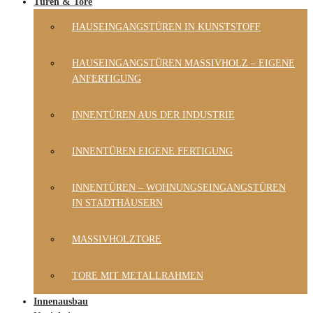
Türen & Tore
HAUSEINGANGSTÜREN IN KUNSTSTOFF
HAUSEINGANGSTÜREN MASSIVHOLZ – EIGENE
ANFERTIGUNG
INNENTÜREN AUS DER INDUSTRIE
INNENTÜREN EIGENE FERTIGUNG
INNENTÜREN – WOHNUNGSEINGANGSTÜREN
IN STADTHÄUSERN
MASSIVHOLZTORE
TORE MIT METALLRAHMEN
Innenausbau