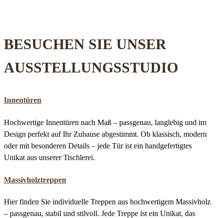
BESUCHEN SIE UNSER
AUSSTELLUNGSSTUDIO
Innentüren
Hochwertige Innentüren nach Maß – passgenau, langlebig und im
Design perfekt auf Ihr Zuhause abgestimmt. Ob klassisch, modern
oder mit besonderen Details – jede Tür ist ein handgefertigtes
Unikat aus unserer Tischlerei.
Massivholztreppen
Hier finden Sie individuelle Treppen aus hochwertigem Massivholz
– passgenau, stabil und stilvoll. Jede Treppe ist ein Unikat, das