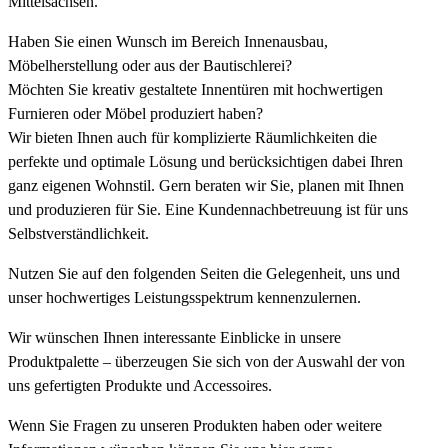
Mittelsachsen.
Haben Sie einen Wunsch im Bereich Innenausbau,
Möbelherstellung oder aus der Bautischlerei?
Möchten Sie kreativ gestaltete Innentüren mit hochwertigen
Furnieren oder Möbel produziert haben?
Wir bieten Ihnen auch für komplizierte Räumlichkeiten die
perfekte und optimale Lösung und berücksichtigen dabei Ihren
ganz eigenen Wohnstil. Gern beraten wir Sie, planen mit Ihnen
und produzieren für Sie. Eine Kundennachbetreuung ist für uns
Selbstverständlichkeit.
Nutzen Sie auf den folgenden Seiten die Gelegenheit, uns und
unser hochwertiges Leistungsspektrum kennenzulernen.
Wir wünschen Ihnen interessante Einblicke in unsere
Produktpalette – überzeugen Sie sich von der Auswahl der von
uns gefertigten Produkte und Accessoires.
Wenn Sie Fragen zu unseren Produkten haben oder weitere