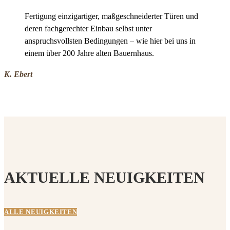
Fertigung einzigartiger, maßgeschneiderter Türen und
deren fachgerechter Einbau selbst unter
anspruchsvollsten Bedingungen – wie hier bei uns in
einem über 200 Jahre alten Bauernhaus.
K. Ebert
AKTUELLE NEUIGKEITEN
ALLE NEUIGKEITEN