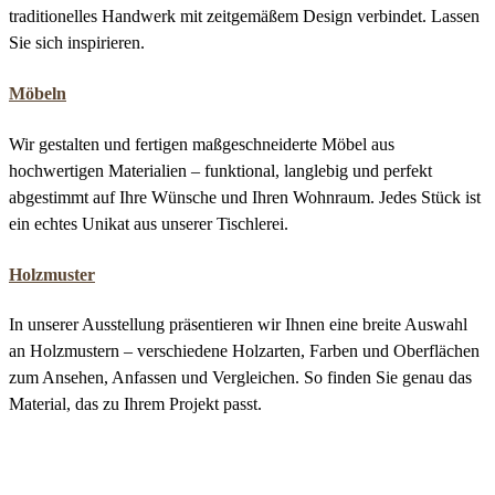
traditionelles Handwerk mit zeitgemäßem Design verbindet. Lassen
Sie sich inspirieren.
Möbeln
Wir gestalten und fertigen maßgeschneiderte Möbel aus
hochwertigen Materialien – funktional, langlebig und perfekt
abgestimmt auf Ihre Wünsche und Ihren Wohnraum. Jedes Stück ist
ein echtes Unikat aus unserer Tischlerei.
Holzmuster
In unserer Ausstellung präsentieren wir Ihnen eine breite Auswahl
an Holzmustern – verschiedene Holzarten, Farben und Oberflächen
zum Ansehen, Anfassen und Vergleichen. So finden Sie genau das
Material, das zu Ihrem Projekt passt.