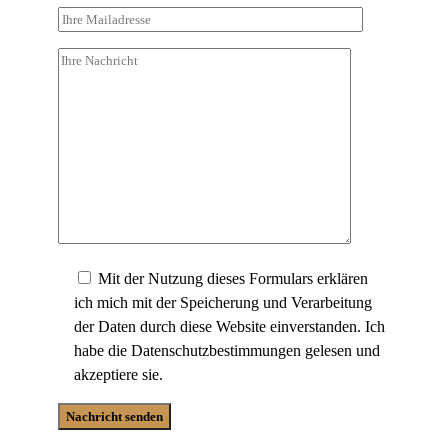
Mit der Nutzung dieses Formulars erklären
ich mich mit der Speicherung und Verarbeitung
der Daten durch diese Website einverstanden. Ich
habe die Datenschutzbestimmungen gelesen und
akzeptiere sie.