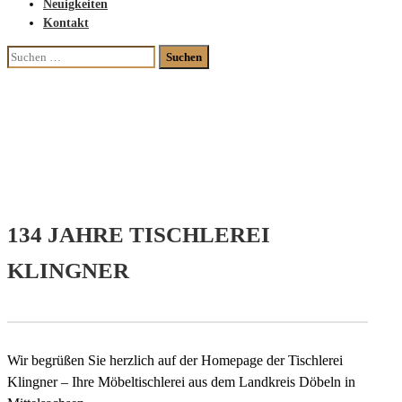
Neuigkeiten
Kontakt
Suchen
nach:
134 JAHRE TISCHLEREI
KLINGNER
Wir begrüßen Sie herzlich auf der Homepage der Tischlerei
Klingner – Ihre Möbeltischlerei aus dem Landkreis Döbeln in