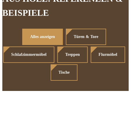
BEISPIELE
Alles anzeigen
Türen & Tore
Schlafzimmermöbel
Treppen
Flurmöbel
Tische