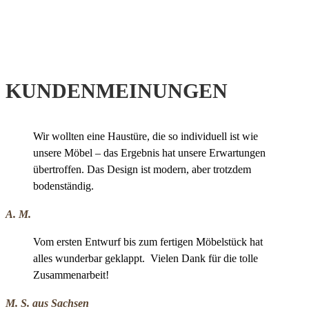
KUNDENMEINUNGEN
Wir wollten eine Haustüre, die so individuell ist wie
unsere Möbel – das Ergebnis hat unsere Erwartungen
übertroffen. Das Design ist modern, aber trotzdem
bodenständig.
A. M.
Vom ersten Entwurf bis zum fertigen Möbelstück hat
alles wunderbar geklappt. Vielen Dank für die tolle
Zusammenarbeit!
M. S. aus Sachsen