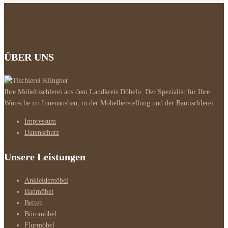
ÜBER UNS
Ihre Möbeltischlerei aus dem Landkreis Döbeln. Der Spezialist für Ihre
Wünsche im Innenausbau, in der Möbelherstellung und der Bautischlerei.
Impressum
Datenschutz
Unsere Leistungen
Ankleidemöbel
Badmöbel
Betten
Büromöbel
Flurmöbel