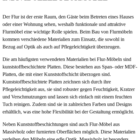
Der Flur ist der erste Raum, den Gäste beim Betreten eines Hauses
oder einer Wohnung sehen, weshalb funktionale und attraktive
Flurmöbel eine wichtige Rolle spielen. Beim Bau von Flurmöbeln
kommen verschiedene Materialien zum Einsatz, die sowohl in
Bezug auf Optik als auch auf Pflegeleichtigkeit überzeugen.
Die am häufigsten verwendeten Materialien bei Flur-Möbeln sind
kunststoffbeschichtete Platten. Diese bestehen aus Span- oder MDF-
Platten, die mit einer Kunststoffschicht überzogen sind.
Kunststoffbeschichtete Platten zeichnen sich durch ihre
Pflegeleichtigkeit aus, sie sind robuster gegen Feuchtigkeit, Kratzer
und Verschmutzungen und lassen sich einfach mit einem feuchten
Tuch reinigen. Zudem sind sie in zahlreichen Farben und Designs
erhältlich, was eine hohe Flexibilität bei der Gestaltung ermöglicht.
Neben Kunststoffbeschichtungen sind auch Flur-Möbel aus
Massivholz oder furnierten Oberflächen möglich. Diese Materialien
verleihen den Möbeln eine edle Optik, Massivholz ist besonders