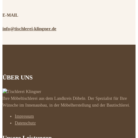
E-MAIL
info@tischlerei-klingner.de
ÜBER UNS
Ihre Möbeltischlerei aus dem Landkreis Döbeln. Der Spezialist für Ihre
Wünsche im Innenausbau, in der Möbelherstellung und der Bautischlerei.
Impressum
Datenschutz
Unsere Leistungen