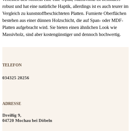
robust und hat eine natürliche Haptik, allerdings ist es auch teurer im
Vergleich zu kunststoffbeschichteten Platten. Furnierte Oberflächen
bestehen aus einer dünnen Holzschicht, die auf Span- oder MDF-
Platten aufgebracht wird. Sie bieten einen ähnlichen Look wie
Massivholz, sind aber kostengünstiger und dennoch hochwertig.
TELEFON
034325 20256
ADRESSE
Dreißig 9,
04720 Mochau bei Döbeln