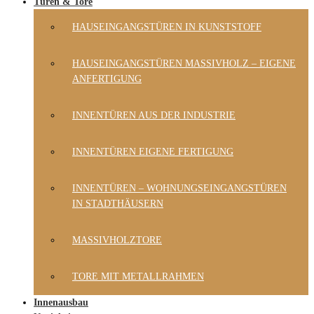
Türen & Tore
HAUSEINGANGSTÜREN IN KUNSTSTOFF
HAUSEINGANGSTÜREN MASSIVHOLZ – EIGENE
ANFERTIGUNG
INNENTÜREN AUS DER INDUSTRIE
INNENTÜREN EIGENE FERTIGUNG
INNENTÜREN – WOHNUNGSEINGANGSTÜREN
IN STADTHÄUSERN
MASSIVHOLZTORE
TORE MIT METALLRAHMEN
Innenausbau