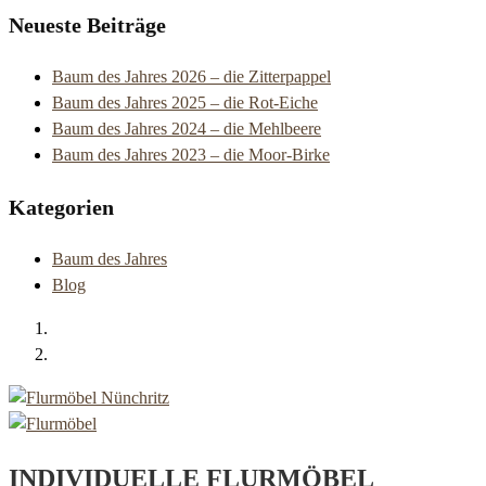
Neueste Beiträge
Baum des Jahres 2026 – die Zitterpappel
Baum des Jahres 2025 – die Rot-Eiche
Baum des Jahres 2024 – die Mehlbeere
Baum des Jahres 2023 – die Moor-Birke
Kategorien
Baum des Jahres
Blog
INDIVIDUELLE FLURMÖBEL