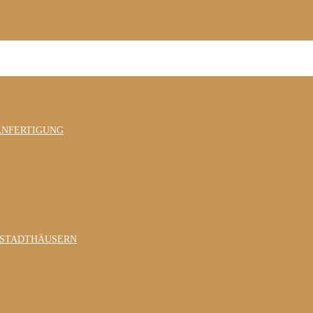
ANFERTIGUNG
 STADTHÄUSERN