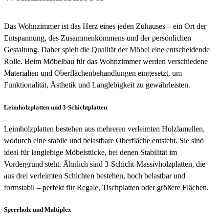
Das Wohnzimmer ist das Herz eines jeden Zuhauses – ein Ort der
Entspannung, des Zusammenkommens und der persönlichen
Gestaltung. Daher spielt die Qualität der Möbel eine entscheidende
Rolle. Beim Möbelbau für das Wohnzimmer werden verschiedene
Materialien und Oberflächenbehandlungen eingesetzt, um
Funktionalität, Ästhetik und Langlebigkeit zu gewährleisten.
Leimholzplatten und 3-Schichtplatten
Leimholzplatten bestehen aus mehreren verleimten Holzlamellen,
wodurch eine stabile und belastbare Oberfläche entsteht. Sie sind
ideal für langlebige Möbelstücke, bei denen Stabilität im
Vordergrund steht. Ähnlich sind 3-Schicht-Massivholzplatten, die
aus drei verleimten Schichten bestehen, hoch belastbar und
formstabil – perfekt für Regale, Tischplatten oder größere Flächen.
Sperrholz und Multiplex