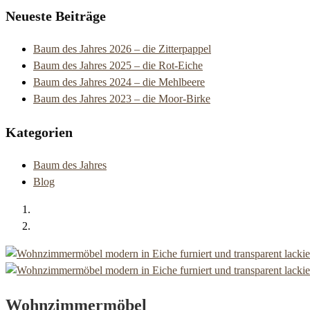
Neueste Beiträge
Baum des Jahres 2026 – die Zitterpappel
Baum des Jahres 2025 – die Rot-Eiche
Baum des Jahres 2024 – die Mehlbeere
Baum des Jahres 2023 – die Moor-Birke
Kategorien
Baum des Jahres
Blog
Wohnzimmermöbel