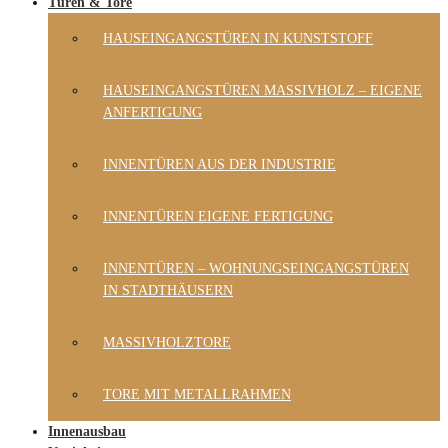
Türen & Tore
HAUSEINGANGSTÜREN IN KUNSTSTOFF
HAUSEINGANGSTÜREN MASSIVHOLZ – EIGENE
ANFERTIGUNG
INNENTÜREN AUS DER INDUSTRIE
INNENTÜREN EIGENE FERTIGUNG
INNENTÜREN – WOHNUNGSEINGANGSTÜREN
IN STADTHÄUSERN
MASSIVHOLZTORE
TORE MIT METALLRAHMEN
Innenausbau