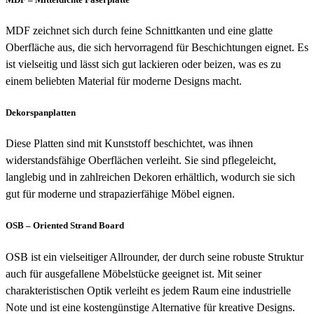
MDF zeichnet sich durch feine Schnittkanten und eine glatte
Oberfläche aus, die sich hervorragend für Beschichtungen eignet. Es
ist vielseitig und lässt sich gut lackieren oder beizen, was es zu
einem beliebten Material für moderne Designs macht.
Dekorspanplatten
Diese Platten sind mit Kunststoff beschichtet, was ihnen
widerstandsfähige Oberflächen verleiht. Sie sind pflegeleicht,
langlebig und in zahlreichen Dekoren erhältlich, wodurch sie sich
gut für moderne und strapazierfähige Möbel eignen.
OSB – Oriented Strand Board
OSB ist ein vielseitiger Allrounder, der durch seine robuste Struktur
auch für ausgefallene Möbelstücke geeignet ist. Mit seiner
charakteristischen Optik verleiht es jedem Raum eine industrielle
Note und ist eine kostengünstige Alternative für kreative Designs.