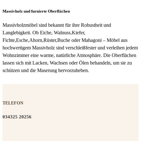
Massivholz und furnierte Oberflächen
Massivholzmöbel sind bekannt für ihre Robustheit und
Langlebigkeit. Ob Eiche, Walnuss,Kiefer,
Fichte,Esche,Ahorn,Rüster,Buche oder Mahagoni – Möbel aus
hochwertigem Massivholz sind verschleißfester und verleihen jedem
Wohnzimmer eine warme, natürliche Atmosphäre. Die Oberflächen
lassen sich mit Lacken, Wachsen oder Ölen behandeln, um sie zu
schützen und die Maserung hervorzuheben.
TELEFON
034325 20256