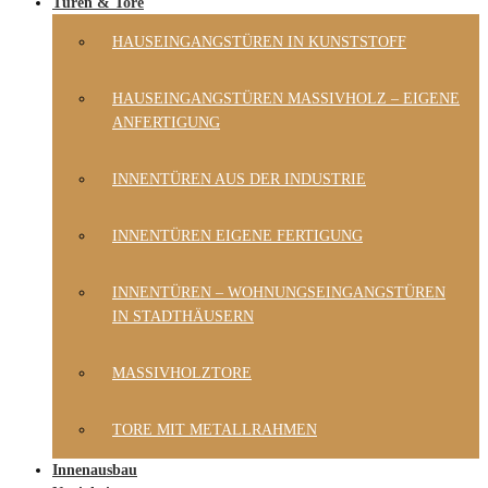
Türen & Tore
HAUSEINGANGSTÜREN IN KUNSTSTOFF
HAUSEINGANGSTÜREN MASSIVHOLZ – EIGENE
ANFERTIGUNG
INNENTÜREN AUS DER INDUSTRIE
INNENTÜREN EIGENE FERTIGUNG
INNENTÜREN – WOHNUNGSEINGANGSTÜREN
IN STADTHÄUSERN
MASSIVHOLZTORE
TORE MIT METALLRAHMEN
Innenausbau