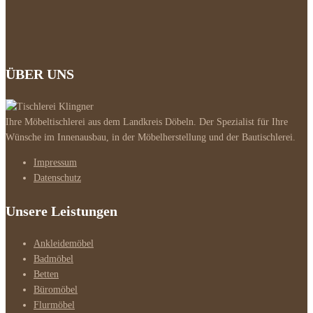
ÜBER UNS
Ihre Möbeltischlerei aus dem Landkreis Döbeln. Der Spezialist für Ihre
Wünsche im Innenausbau, in der Möbelherstellung und der Bautischlerei.
Impressum
Datenschutz
Unsere Leistungen
Ankleidemöbel
Badmöbel
Betten
Büromöbel
Flurmöbel