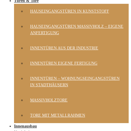
Türen & Tore
HAUSEINGANGSTÜREN IN KUNSTSTOFF
HAUSEINGANGSTÜREN MASSIVHOLZ – EIGENE
ANFERTIGUNG
INNENTÜREN AUS DER INDUSTRIE
INNENTÜREN EIGENE FERTIGUNG
INNENTÜREN – WOHNUNGSEINGANGSTÜREN
IN STADTHÄUSERN
MASSIVHOLZTORE
TORE MIT METALLRAHMEN
Innenausbau