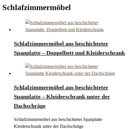
Schlafzimmermöbel
Schlafzimmermöbel aus beschichteter
Spanplatte – Doppelbett und Kleiderschrank
Schlafzimmermöbel aus beschichteter
Spanplatte – Kleiderschrank unter der
Dachschräge
Schlafzimmermöbel aus beschichteter Spanplatte
Kleiderschrank unter der Dachschräge