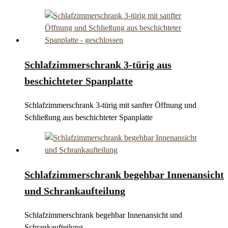
Schlafzimmerschrank 3-türig aus
beschichteter Spanplatte
Schlafzimmerschrank 3-türig mit sanfter Öffnung und
Schließung aus beschichteter Spanplatte
Schlafzimmerschrank begehbar Innenansicht
und Schrankaufteilung
Schlafzimmerschrank begehbar Innenansicht und
Schrankaufteilung