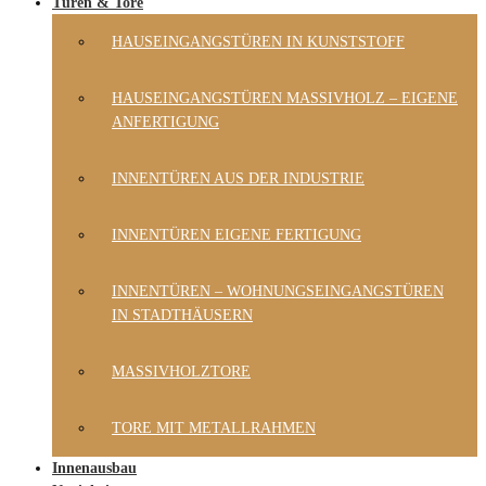
Türen & Tore
HAUSEINGANGSTÜREN IN KUNSTSTOFF
HAUSEINGANGSTÜREN MASSIVHOLZ – EIGENE
ANFERTIGUNG
INNENTÜREN AUS DER INDUSTRIE
INNENTÜREN EIGENE FERTIGUNG
INNENTÜREN – WOHNUNGSEINGANGSTÜREN
IN STADTHÄUSERN
MASSIVHOLZTORE
TORE MIT METALLRAHMEN
Innenausbau