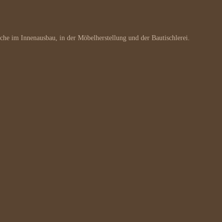
che im Innenausbau, in der Möbelherstellung und der Bautischlerei.