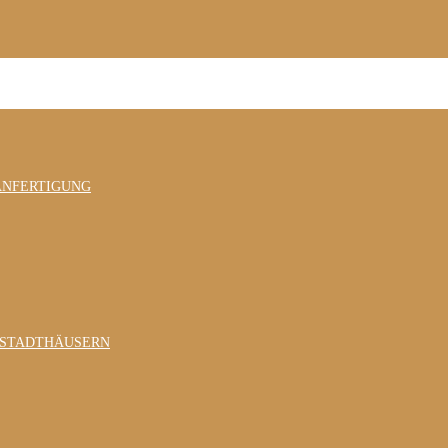
ANFERTIGUNG
 STADTHÄUSERN