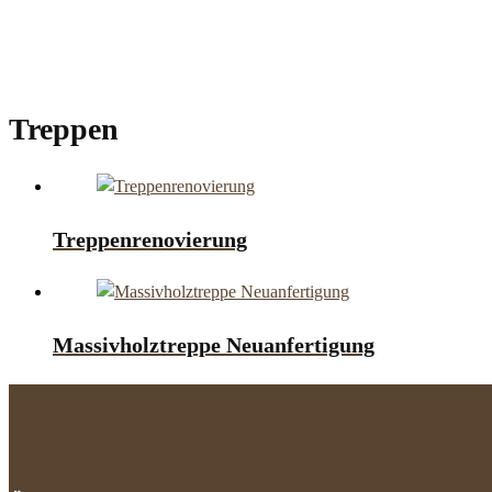
Treppen
Treppenrenovierung
Massivholztreppe Neuanfertigung