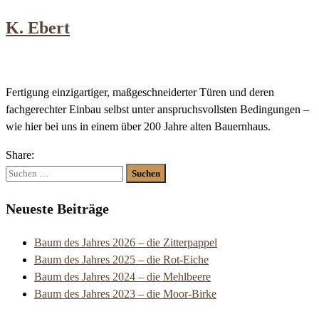
K. Ebert
Fertigung einzigartiger, maßgeschneiderter Türen und deren
fachgerechter Einbau selbst unter anspruchsvollsten Bedingungen –
wie hier bei uns in einem über 200 Jahre alten Bauernhaus.
Share:
Suchen
nach:
Neueste Beiträge
Baum des Jahres 2026 – die Zitterpappel
Baum des Jahres 2025 – die Rot-Eiche
Baum des Jahres 2024 – die Mehlbeere
Baum des Jahres 2023 – die Moor-Birke