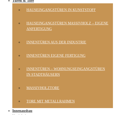
Türen & Tore
HAUSEINGANGSTÜREN IN KUNSTSTOFF
HAUSEINGANGSTÜREN MASSIVHOLZ – EIGENE
ANFERTIGUNG
INNENTÜREN AUS DER INDUSTRIE
INNENTÜREN EIGENE FERTIGUNG
INNENTÜREN – WOHNUNGSEINGANGSTÜREN
IN STADTHÄUSERN
MASSIVHOLZTORE
TORE MIT METALLRAHMEN
Innenausbau