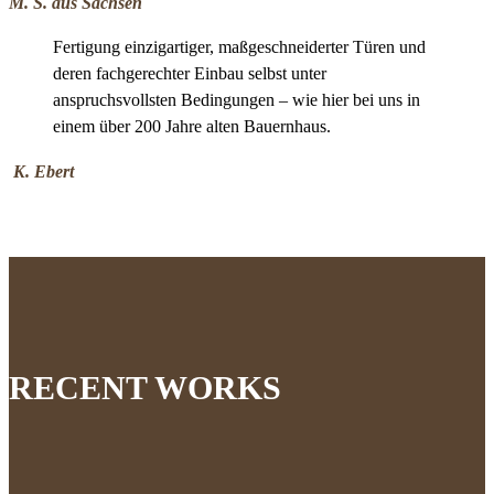
M. S. aus Sachsen
Fertigung einzigartiger, maßgeschneiderter Türen und
deren fachgerechter Einbau selbst unter
anspruchsvollsten Bedingungen – wie hier bei uns in
einem über 200 Jahre alten Bauernhaus.
K. Ebert
RECENT WORKS