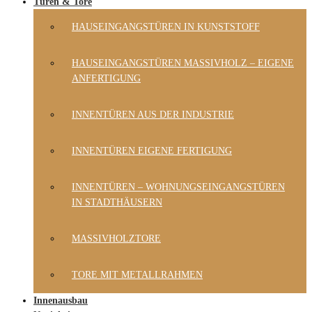
Türen & Tore
HAUSEINGANGSTÜREN IN KUNSTSTOFF
HAUSEINGANGSTÜREN MASSIVHOLZ – EIGENE
ANFERTIGUNG
INNENTÜREN AUS DER INDUSTRIE
INNENTÜREN EIGENE FERTIGUNG
INNENTÜREN – WOHNUNGSEINGANGSTÜREN
IN STADTHÄUSERN
MASSIVHOLZTORE
TORE MIT METALLRAHMEN
Innenausbau