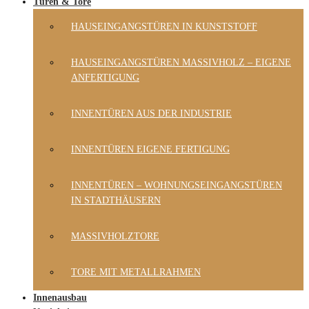
Türen & Tore
HAUSEINGANGSTÜREN IN KUNSTSTOFF
HAUSEINGANGSTÜREN MASSIVHOLZ – EIGENE
ANFERTIGUNG
INNENTÜREN AUS DER INDUSTRIE
INNENTÜREN EIGENE FERTIGUNG
INNENTÜREN – WOHNUNGSEINGANGSTÜREN
IN STADTHÄUSERN
MASSIVHOLZTORE
TORE MIT METALLRAHMEN
Innenausbau