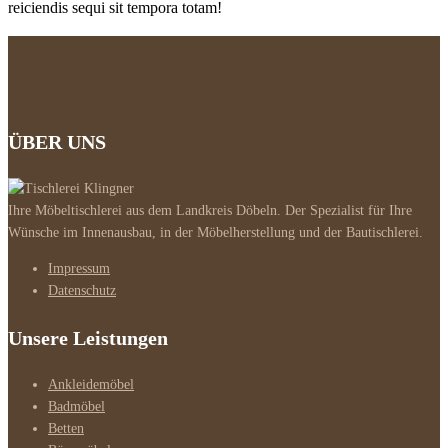
reiciendis sequi sit tempora totam!
ÜBER UNS
Ihre Möbeltischlerei aus dem Landkreis Döbeln. Der Spezialist für Ihre
Wünsche im Innenausbau, in der Möbelherstellung und der Bautischlerei.
Impressum
Datenschutz
Unsere Leistungen
Ankleidemöbel
Badmöbel
Betten